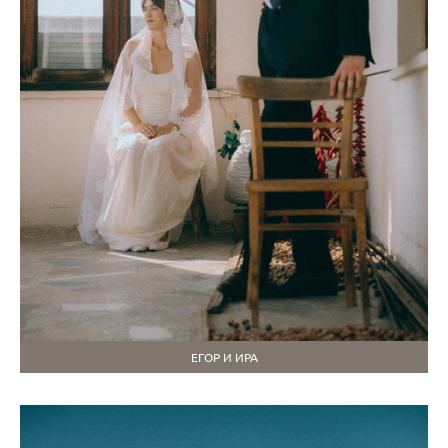
ЕГОР И ИРА