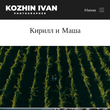
Меню
Кирилл и Маша