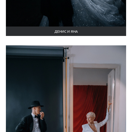
ДЕНИС И ЯНА