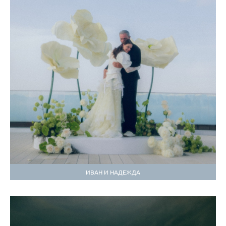
ИВАН И НАДЕЖДА