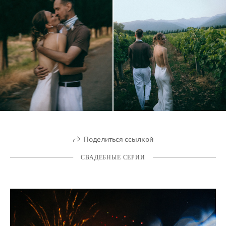
Поделиться ссылкой
СВАДЕБНЫЕ СЕРИИ