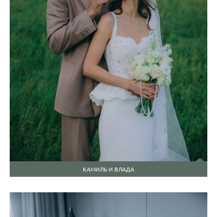
КАМИЛЬ И ВЛАДА