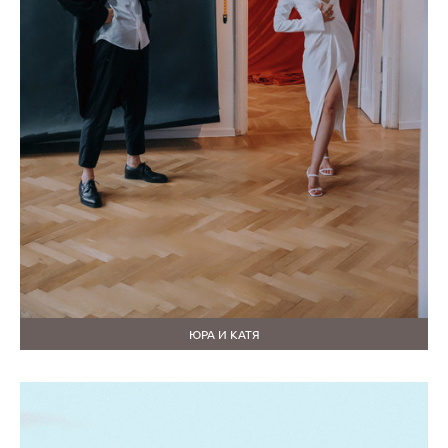
ЮРА И КАТЯ