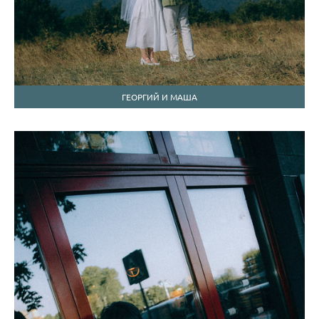
ГЕОРГИЙ И МАША