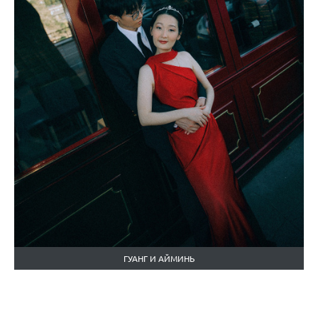
ГУАНГ И АЙМИНЬ