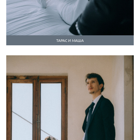
ТАРАС И МАША