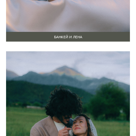
БАНКЕЙ И ЛЕНА