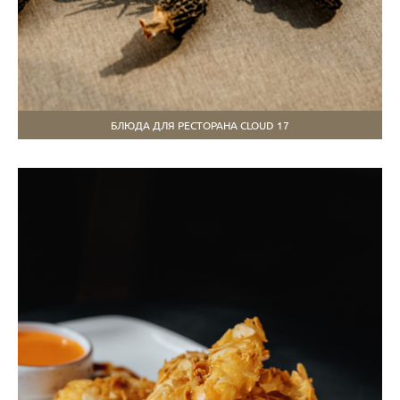
БЛЮДА ДЛЯ РЕСТОРАНА CLOUD 17