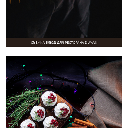
СЪЁМКА БЛЮД ДЛЯ РЕСТОРАНА DUMAN