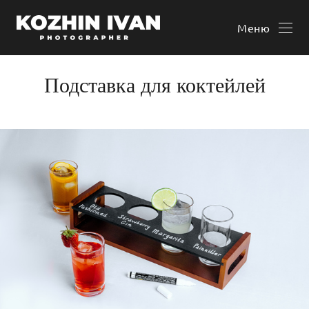
Меню
Подставка для коктейлей