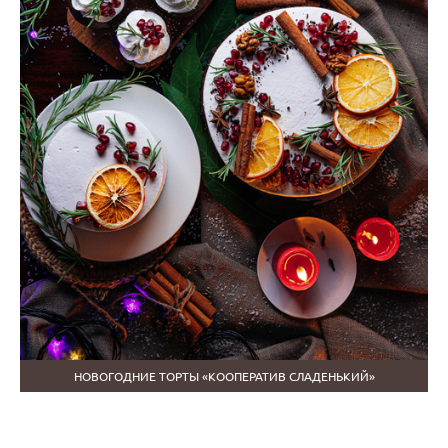
НОВОГОДНИЕ ТОРТЫ «КООПЕРАТИВ СЛАДЕНЬКИЙ»