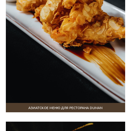
АЗИАТСКОЕ МЕНЮ ДЛЯ РЕСТОРАНА DUMAN