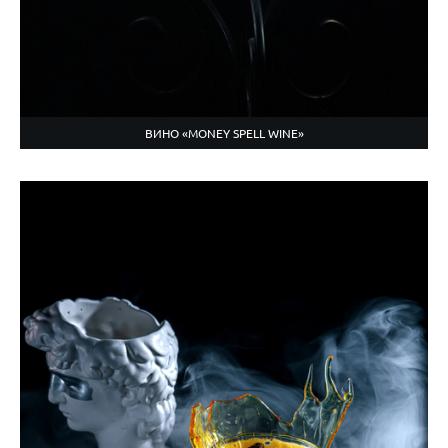
ВИНО «MONEY SPELL WINE»