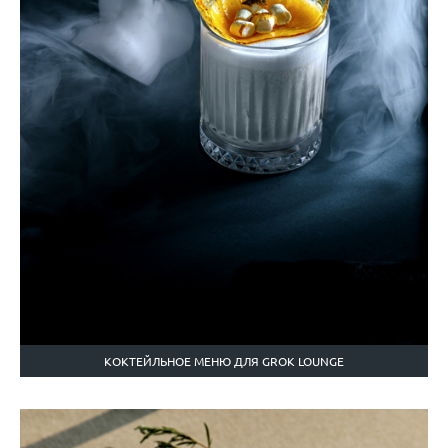
КОКТЕЙЛЬНОЕ МЕНЮ ДЛЯ GROK LOUNGE