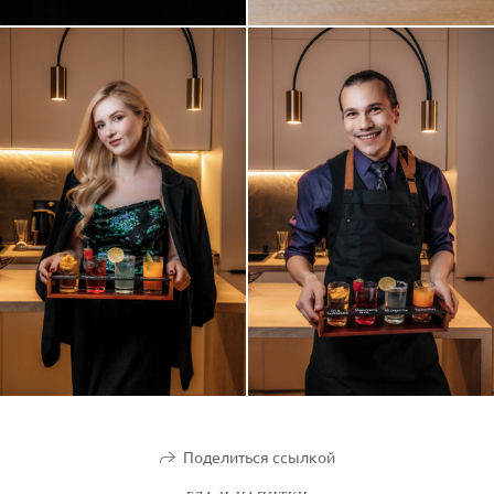
Поделиться ссылкой