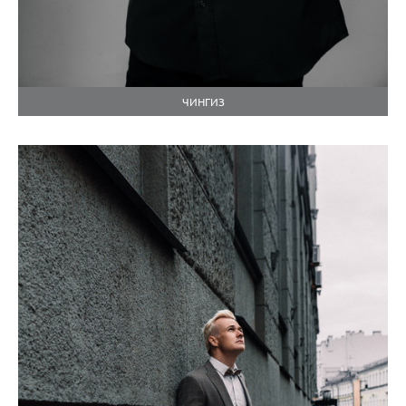
ЧИНГИЗ