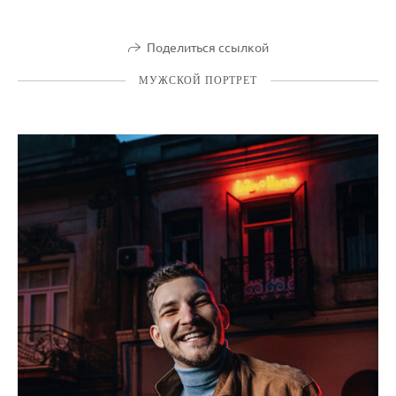
Поделиться ссылкой
МУЖСКОЙ ПОРТРЕТ