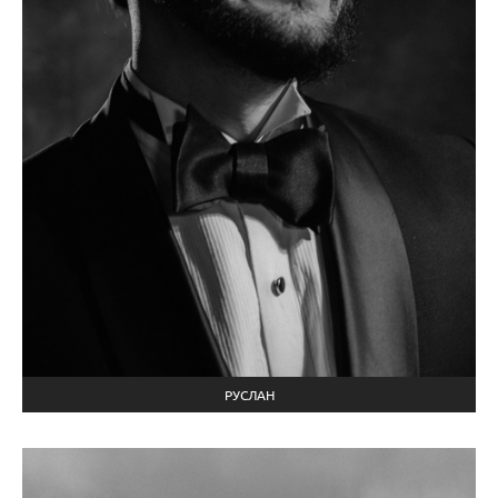
РУСЛАН