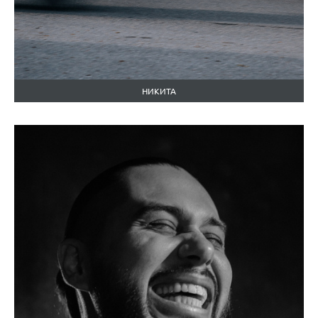
НИКИТА