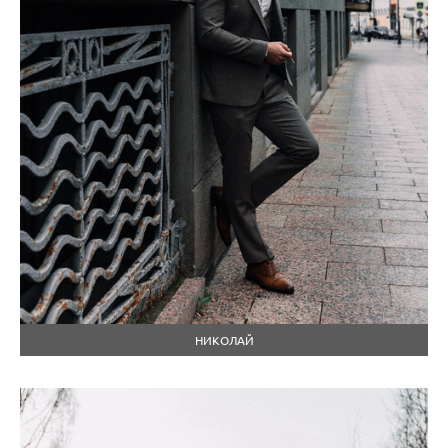
НИКОЛАЙ