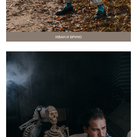
ИВАН И БРУНО