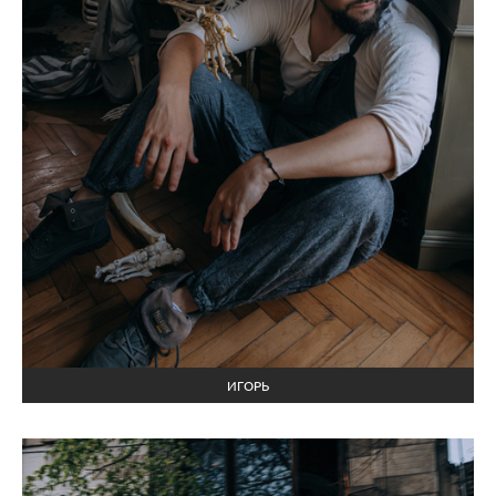
ИГОРЬ