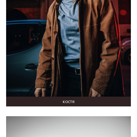
КОСТЯ