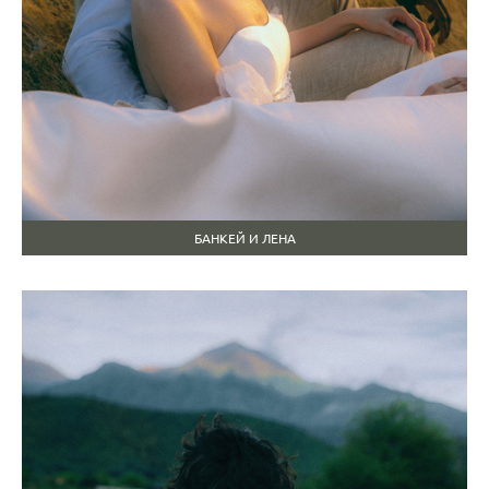
БАНКЕЙ И ЛЕНА