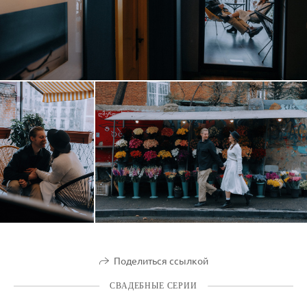
Поделиться ссылкой
СВАДЕБНЫЕ СЕРИИ