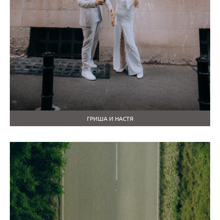
ГРИША И НАСТЯ