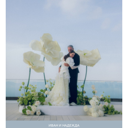
ИВАН И НАДЕЖДА