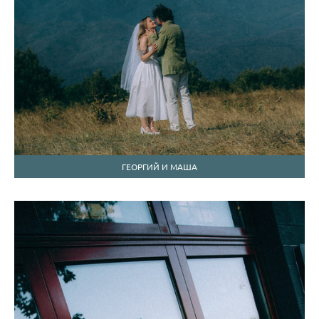
ГЕОРГИЙ И МАША