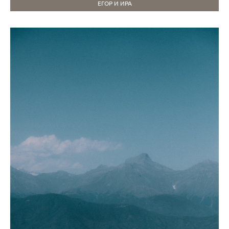
ЕГОР И ИРА