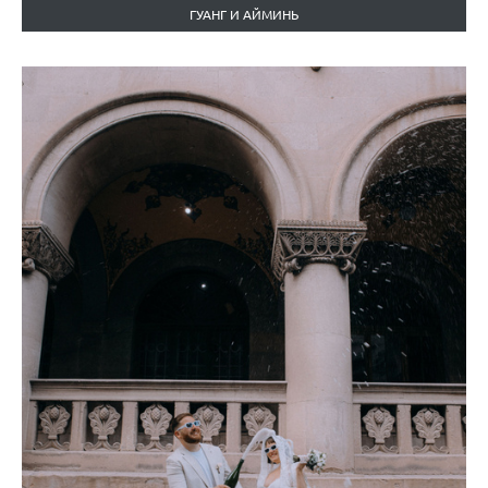
ГУАНГ И АЙМИНЬ