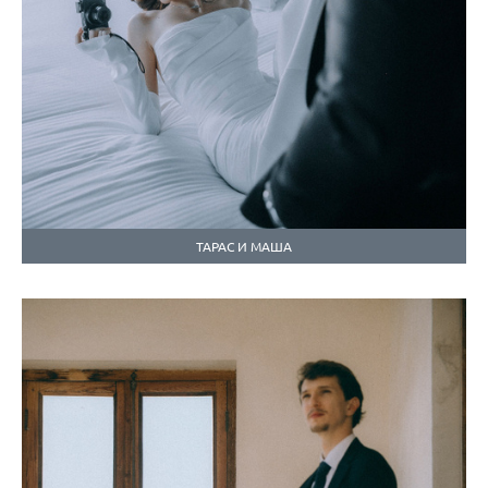
ТАРАС И МАША