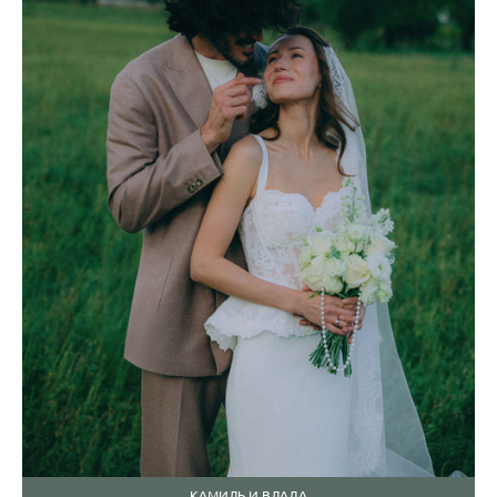
КАМИЛЬ И ВЛАДА